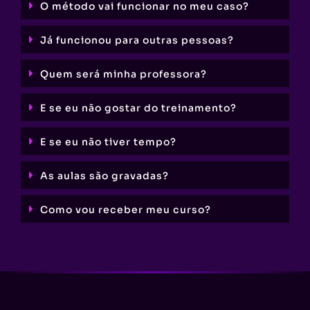
O método vai funcionar no meu caso?
Já funcionou para outras pessoas?
Quem será minha professora?
E se eu não gostar do treinamento?
E se eu não tiver tempo?
As aulas são gravadas?
Como vou receber meu curso?