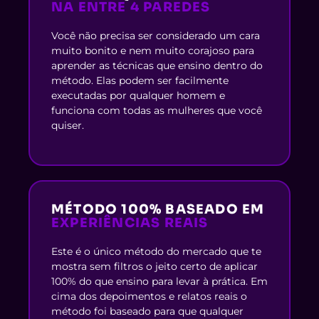
NA ENTRE 4 PAREDES
Você não precisa ser considerado um cara
muito bonito e nem muito corajoso para
aprender as técnicas que ensino dentro do
método. Elas podem ser facilmente
executadas por qualquer homem e
funciona com todas as mulheres que você
quiser.
MÉTODO 100% BASEADO EM
EXPERIÊNCIAS REAIS
Este é o único método do mercado que te
mostra sem filtros o jeito certo de aplicar
100% do que ensino para levar à prática. Em
cima dos depoimentos e relatos reais o
método foi baseado para que qualquer