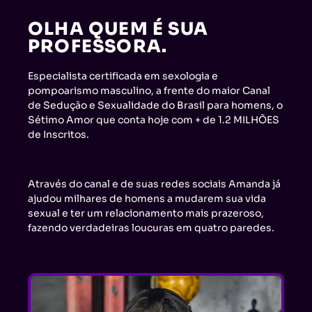
OLHA QUEM É SUA
PROFESSORA.
Especialista certificada em sexologia e
pompoarismo masculino, a frente do maior Canal
de Sedução e Sexualidade do Brasil para homens, o
Sétimo Amor que conta hoje com + de 1.2 MILHÕES
de Inscritos.
Através do canal e de suas redes sociais Amanda já
ajudou milhares de homens a mudarem sua vida
sexual e ter um relacionamento mais prazeroso,
fazendo verdadeiras loucuras em quatro paredes.