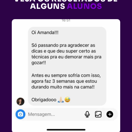
ALGUNS
ALUNOS