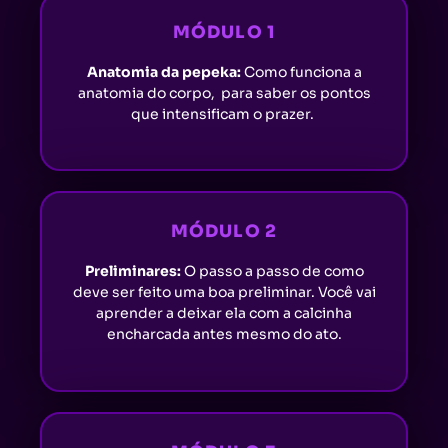
MÓDULO 1
Anatomia da pepeka:
Como funciona a
anatomia do corpo, para saber os pontos
que intensificam o prazer.
MÓDULO 2
Preliminares:
O passo a passo de como
deve ser feito uma boa preliminar. Você vai
aprender a deixar ela com a calcinha
encharcada antes mesmo do ato.