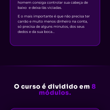
homem consiga controlar sua cabeça de
baixo e deixa-lás viciadas.
E o mais importante é que não precisa ter
carrão e muito menos dinheiro na conta,
só precisa de alguns minutos, dos seus
dedos e da sua boca…
O curso é dividido em
8
módulos.