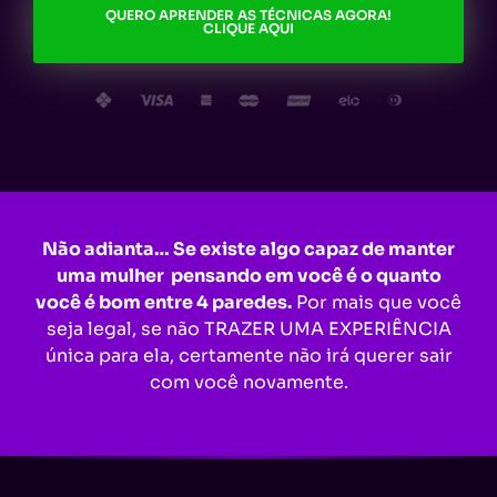
QUERO APRENDER AS TÉCNICAS AGORA!
CLIQUE AQUI
Não adianta… Se existe algo capaz de manter
uma mulher pensando em você é o quanto
você é bom entre 4 paredes.
Por mais que você
seja legal, se não TRAZER UMA EXPERIÊNCIA
única para ela, certamente não irá querer sair
com você novamente.