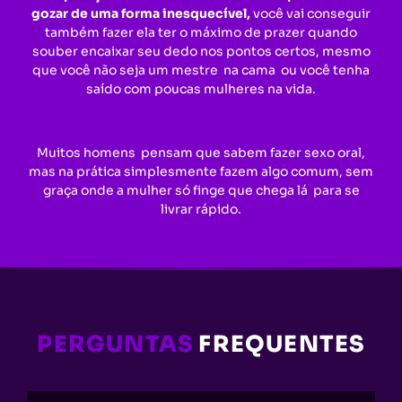
gozar de uma forma inesquecível,
você vai conseguir
também fazer ela ter o máximo de prazer quando
souber encaixar seu dedo nos pontos certos, mesmo
que você não seja um mestre na cama ou você tenha
saído com poucas mulheres na vida.
Muitos homens pensam que sabem fazer sexo oral,
mas na prática simplesmente fazem algo comum, sem
graça onde a mulher só finge que chega lá para se
livrar rápido.
PERGUNTAS
FREQUENTES