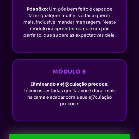
Pós s8xo:
Um pós bem feito é capaz de
fazer qualquer mulher voltar a querer
mais, inclusive mandar mensagem. Neste
módulo irá aprender como é um pós
perfeito, que supera as expectativas dela.
MÓDULO 8
Eliminando a ej@culação precoce:
Técnicas testadas que faz você durar mais
na cama e acabar com a sua ej7culação
precoce.