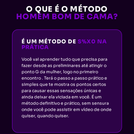
O QUE É O MÉTODO
HOMEM BOM DE CAMA?
É UM MÉTODO DE
S%X0 NA
PRÁTICA
Você vai aprender tudo que precisa para
fazer desde as preliminares até atingir o
ponto G da mulher, logo no primeiro
encontro . Terá o passo a passo prático e
simples que te mostra os pontos certos
para causar essas sensações únicas e
ainda deixar ela viciada em você. É um
método definitivo e prático, sem sensura
onde você pode assistir em vídeo de onde
quiser, quando quiser.