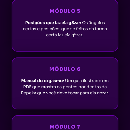
MÓDULO 5
Posições que faz ela g8zar:
Os ângulos
certos e posições que se feitos da forma
certa faz ela g*zar.
MÓDULO 6
Manual do orgasmo
: Um guia ilustrado em
PDF que mostra os pontos por dentro da
Pepeka que você deve tocar para ela gozar.
MÓDULO 7