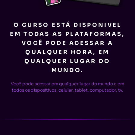
O CURSO ESTÁ DISPONIVEL
EM TODAS AS PLATAFORMAS,
VOCÊ PODE ACESSAR A
QUALQUER HORA, EM
QUALQUER LUGAR DO
MUNDO.
Você pode acessar em qualquer lugar do mundo e em
todos os dispositivos, celular, tablet, computador, tv.